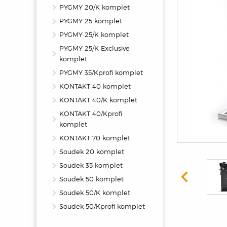
PYGMY 20/K komplet
PYGMY 25 komplet
PYGMY 25/K komplet
PYGMY 25/K Exclusive
komplet
PYGMY 35/Kprofi komplet
KONTAKT 40 komplet
KONTAKT 40/K komplet
KONTAKT 40/Kprofi
komplet
KONTAKT 70 komplet
Soudek 20 komplet
Soudek 35 komplet
Soudek 50 komplet
Soudek 50/K komplet
Soudek 50/Kprofi komplet