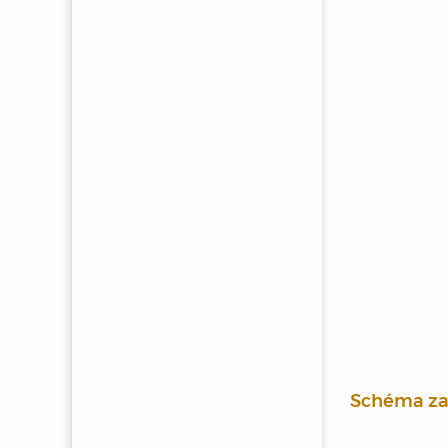
Schéma za