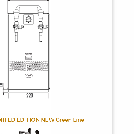
IMITED EDITION NEW Green Line