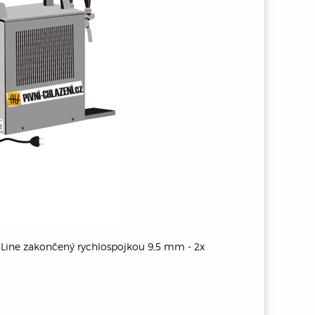
Line zakončený rychlospojkou 9,5 mm - 2x